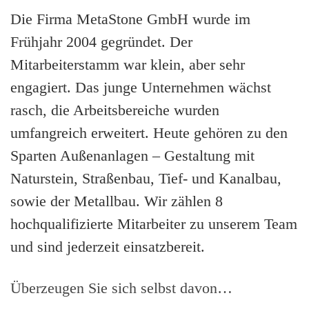
Die Firma MetaStone GmbH wurde im
Frühjahr 2004 gegründet. Der
Mitarbeiterstamm war klein, aber sehr
engagiert. Das junge Unternehmen wächst
rasch, die Arbeitsbereiche wurden
umfangreich erweitert. Heute gehören zu den
Sparten Außenanlagen – Gestaltung mit
Naturstein, Straßenbau, Tief- und Kanalbau,
sowie der Metallbau. Wir zählen 8
hochqualifizierte Mitarbeiter zu unserem Team
und sind jederzeit einsatzbereit.
Überzeugen Sie sich selbst davon…