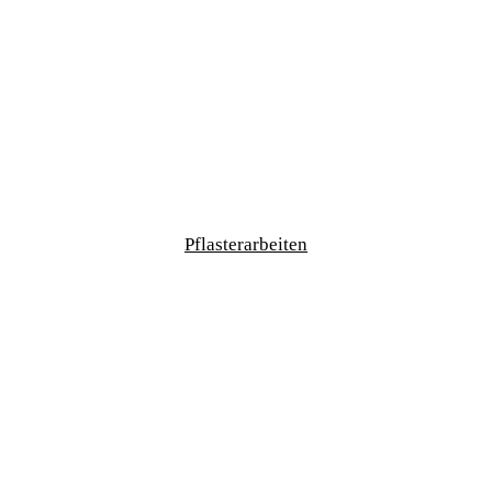
Pflasterarbeiten