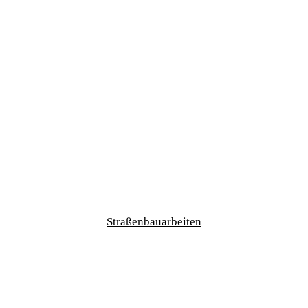
Straßenbauarbeiten